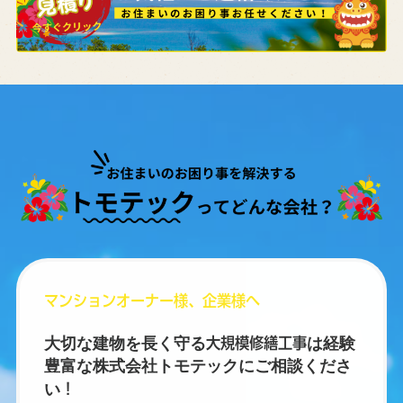
マンションオーナー様、企業様へ
大切な建物を長く守る
大規模修繕工事
は経験
豊富な株式会社トモテックにご相談くださ
い
!