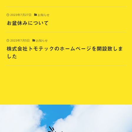
2023年7月27日
お知らせ
お盆休みについて
2023年7月5日
お知らせ
株式会社トモテックのホームページを開設致しま
した