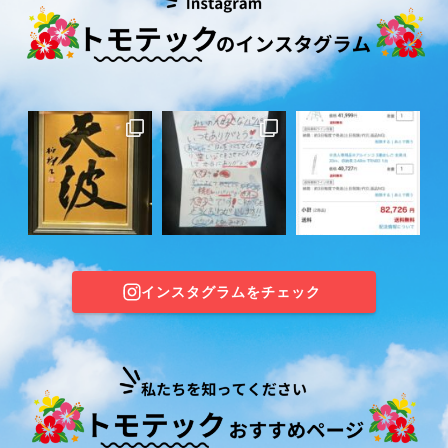
インスタグラムをチェック