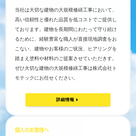
当社は大切な建物の大規模修繕工事において、
高い信頼性と優れた品質を低コストでご提供し
ております。建物を長期間にわたって守り続け
るために、経験豊富な職人が直接現地調査をお
こない、建物やお客様のご状況、ヒアリングを
踏まえ塗料や材料のご提案させていただきす。
ぜひ大切な建物の大規模修繕工事は株式会社ト
モテックにお任せください。
詳細情報
個人のお客様へ