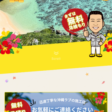
Scroll