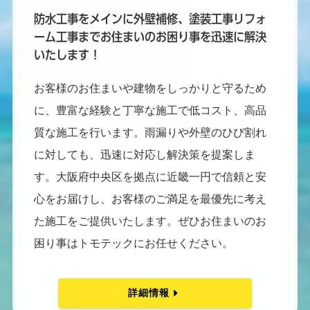
防水工事をメインに外壁補修、塗装工事リフォ
ーム工事までお住まいのお困り事を迅速に解決
いたします !
お客様のお住まいや建物をしっかりと守るため
に、豊富な経験と丁寧な施工で低コスト、高品
質な施工を行います。雨漏りや外壁のひび割れ
に対しても、迅速に対応し解決策を提案しま
す。大阪府中央区を拠点に近畿一円で信頼と安
心をお届けし、お客様のご満足を最優先に考え
た施工をご提供いたします。ぜひお住まいのお
困り事はトモテックにお任せください。
詳細情報