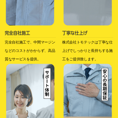
完全自社施工
丁寧な仕上げ
完全自社施工で、中間マージン
株式会社トモテックは丁寧な仕
などのコストがかからず、高品
上げでしっかりと長持ちする施
質なサービスを提供。
工をご提供致します。