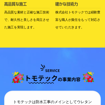
高品質な施工
確かな技術力
高品質な素材と正確な施工技術
株式会社トモテックでは経験豊
で、耐久性と美しさを両立させ
富な職人が責任をもって対応さ
た施工を実現します。
せていただきます。
トモテックは防水工事のメインとしてウレタン