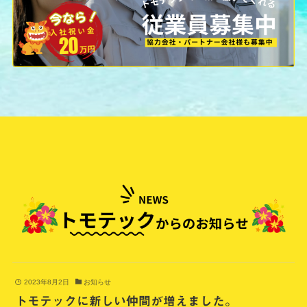
2023年8月2日
お知らせ
トモテックに新しい仲間が増えました。