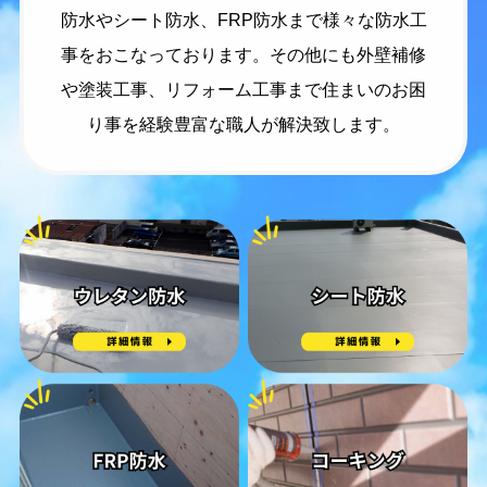
防水やシート防水、FRP防水まで様々な防水工
事をおこなっております。その他にも外壁補修
や塗装工事、リフォーム工事まで住まいのお困
り事を経験豊富な職人が解決致します。