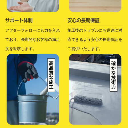
サポート体制
安心の長期保証
アフターフォローにも力を入れ
施工後のトラブルにも迅速に対
ており、長期的なお客様の満足
応できるよう安心の長期保証を
度を追求します。
ご提供いたします。