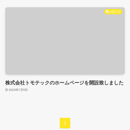
お知らせ
株式会社トモテックのホームページを開設致しました
2023年7月5日
1