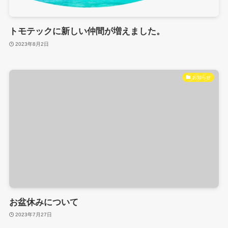
トモテックに新しい仲間が増えました。
2023年8月2日
お知らせ
お盆休みについて
2023年7月27日