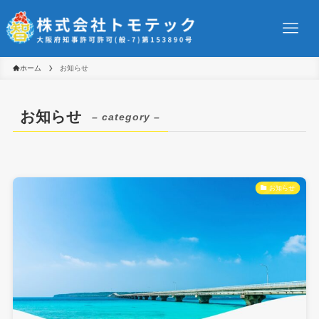
ホーム
お知らせ
お知らせ
– category –
お知らせ